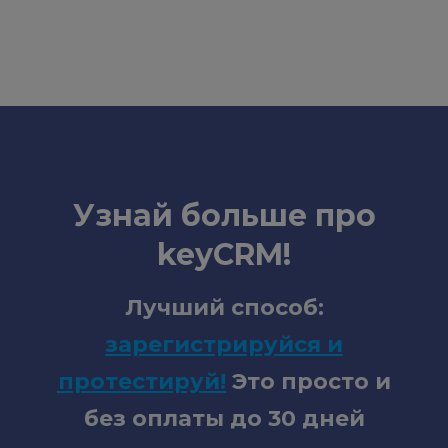
Узнай больше про
keyCRM!
Лучший способ:
зарегистрируйся и
протестируй
!
Это просто и
без оплаты до 30 дней