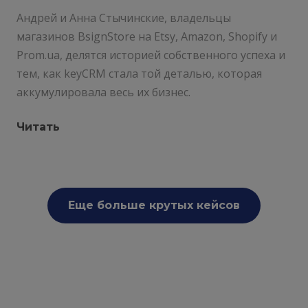
Андрей и Анна Стычинские, владельцы
магазинов BsignStore на Etsy, Amazon, Shopify и
Prom.ua, делятся историей собственного успеха и
тем, как keyCRM стала той деталью, которая
аккумулировала весь их бизнес.
Читать
Еще больше крутых кейсов