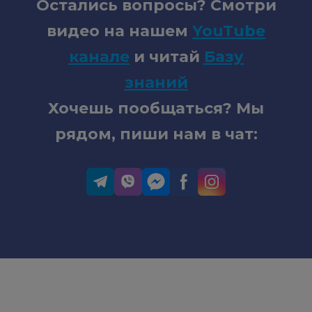
Остались вопросы? Смотри
видео на нашем
YouTube
канале
и читай
Базу
знаний
Хочешь пообщаться? Мы
рядом, пиши нам в чат: