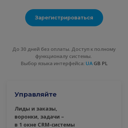
Зарегистрироваться
До 30 дней без оплаты. Доступ к полному
функционалу системы.
Выбор языка интерфейса:
UA
GB PL
Управляйте
Лиды и заказы,
воронки, задачи –
в 1 окне CRM-системы