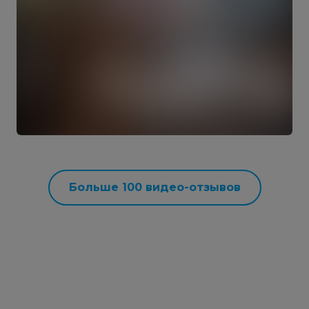
Больше 100 видео-отзывов