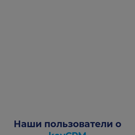
Наши пользователи о