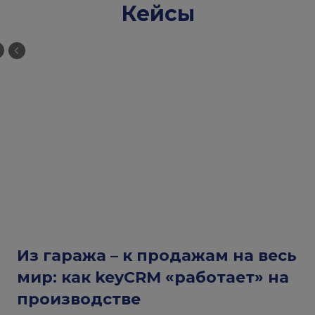
Кейсы
Из гаража – к продажам на весь
мир: как keyCRM «работает» на
производстве