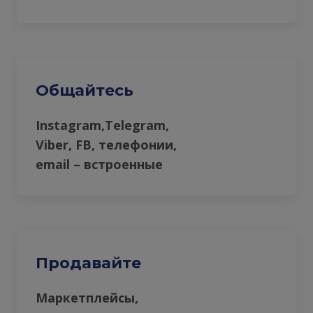
Общайтесь
Instagram,Telegram,
Viber, FB, телефонии,
email – встроенные
Продавайте
Маркетплейсы,