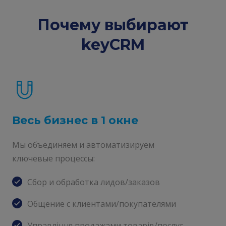
Почему выбирают
keyCRM
Весь бизнес в 1 окне
Мы объединяем и автоматизируем
ключевые процессы:
Сбор и обработка лидов/заказов
Общение с клиентами/покупателями
Управління продажами товарів/послуг