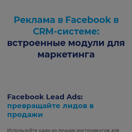
Реклама в Facebook в
CRM-системе:
встроенные модули для
маркетинга
Facebook Lead Ads:
превращайте лидов в
продажи
Используйте один из лучших инструментов для