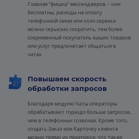
Главная "фишка" мессенджеров – они
бесплатны, расходы на оплату
телефонной связи или колл сервиса
можно серьезно сократить, тем более
современный покупатель ваших товаров
или услуг предпочитает общаться в
чатах.
Повышаем скорость
обработки запросов
Благодаря модулю Чаты операторы
обрабатывают гораздо больше запросов,
чем в телефонных созвонах. Кроме того,
создать Заказ или Карточку клиента
можно прямо из переписки, что также