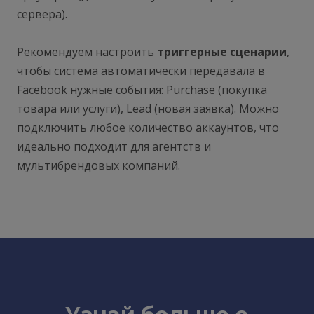
сервера).
Рекомендуем настроить
триггерные сценари
и
,
чтобы система автоматически передавала в
Facebook нужные события: Purchase (покупка
товара или услуги), Lead (новая заявка). Можно
подключить любое количество аккаунтов, что
идеально подходит для агентств и
мультибрендовых компаний.