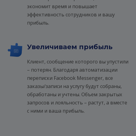
экономит время и повышает
эффективность сотрудников и вашу
прибыль.
Увеличиваем прибыль
Клиент, сообщение которого вы упустили
– потерян. Благодаря автоматизации
переписки Facebook Messenger, все
заказы/записи на услугу будут собраны,
обработаны и учтены. Объем закрытых
запросов и лояльность – растут, а вместе
с ними и ваша прибыль.