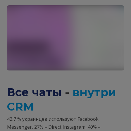
Все чаты
-
внутри
CRM
42,7 % украинцев используют Facebook
Messenger, 27% – Direct Instagram, 40% –