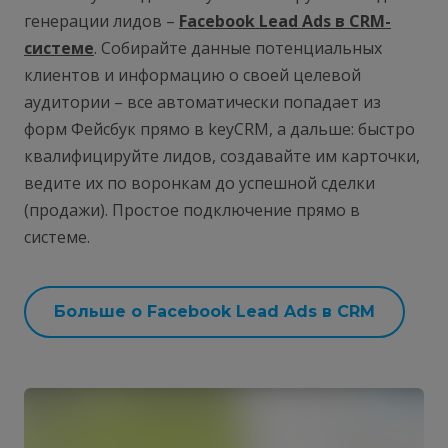
генерации лидов –
Facebook Lead Ads в CRM-
системе
. Собирайте данные потенциальных
клиентов и информацию о своей целевой
аудитории – все автоматически попадает из
форм Фейсбук прямо в keyCRM, а дальше: быстро
квалифицируйте лидов, создавайте им карточки,
ведите их по воронкам до успешной сделки
(продажи). Простое подключение прямо в
системе.
Больше о Facebook Lead Ads в CRM