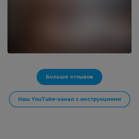
Больше отзывов
Наш YouTube-канал с инструкциями