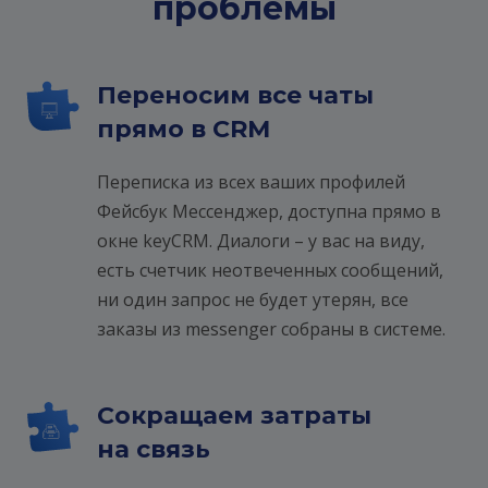
проблемы
Переносим все чаты
прямо в CRM
Переписка из всех ваших профилей
Фейсбук Мессенджер, доступна прямо в
окне keyCRM. Диалоги – у вас на виду,
есть счетчик неотвеченных сообщений,
ни один запрос не будет утерян, все
заказы из messenger собраны в системе.
Сокращаем затраты
на связь