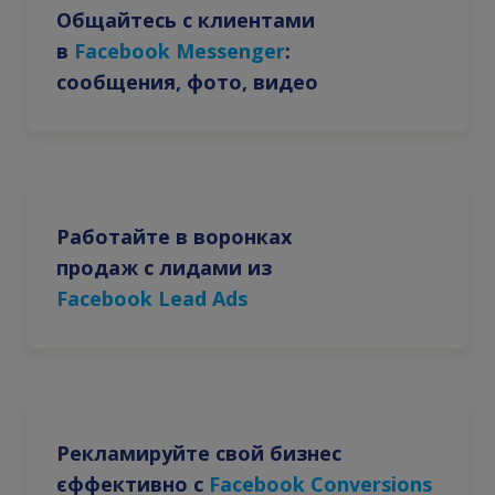
Общайтесь с клиентами
в
Facebook Messenger
:
сообщения, фото, видео
Работайте в воронках
продаж с лидами из
Facebook Lead Ads
Рекламируйте свой бизнес
єффективно с
Facebook Conversions