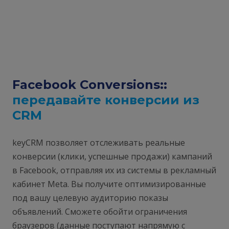
Facebook Conversions::
передавайте конверсии из
CRM
keyCRM позволяет отслеживать реальные
конверсии (клики, успешные продажи) кампаний
в Facebook, отправляя их из системы в рекламный
кабинет Meta. Вы получите оптимизированные
под вашу целевую аудиторию показы
объявлений. Сможете обойти ограничения
браузеров (данные поступают напрямую с