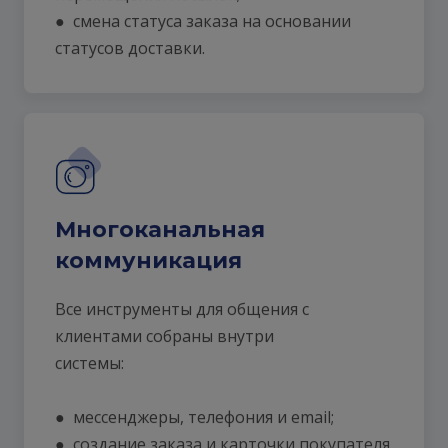
● смена статуса заказа на основании
статусов доставки.
Многоканальная
коммуникация
Все инструменты для общения с
клиентами собраны внутри
системы:
● мессенджеры, телефония и email;
● создание заказа и карточки покупателя