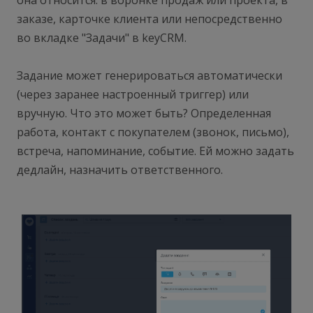
она относится: в воронке продаж или проекта, в
заказе, карточке клиента или непосредственно
во вкладке "Задачи" в keyCRM.
Задание может генерироваться автоматически
(через заранее настроенный триггер) или
вручную. Что это может быть? Определенная
работа, контакт с покупателем (звонок, письмо),
встреча, напоминание, событие. Ей можно задать
дедлайн, назначить ответственного.