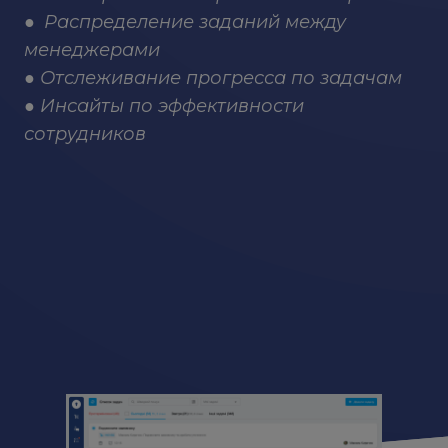
● Распределение заданий между
менеджерами
● Отслеживание прогресса по задачам
● Инсайты по эффективности
сотрудников