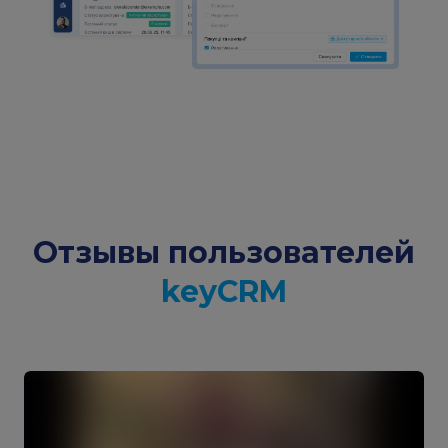
Отзывы пользователей
keyCRM