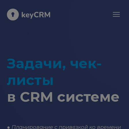
Задачи, чек-
листы
в CRM системе
● Планирование с привязкой ко времени