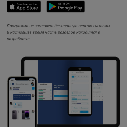
Программа не заменяет десктопную версию системы.
В настоящее время часть разделов находится в
разработке.