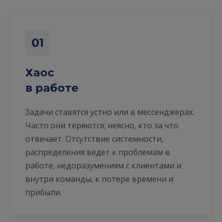
Хаос
в работе
Задачи ставятся устно или в мессенджерах.
Часто они теряются; неясно, кто за что
отвечает. Отсутствие системности,
распределения ведет к проблемам в
работе, недоразумениям с клиентами и
внутри команды, к потере времени и
прибыли.