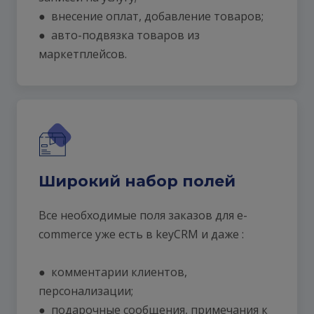
● внесение оплат, добавление товаров;
● авто-подвязка товаров из
маркетплейсов.
Широкий набор полей
Все необходимые поля заказов для e-
commerce уже есть в keyCRM и даже :
● комментарии клиентов,
персонализации;
● подарочные сообщения, примечания к