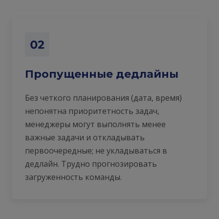
Пропущенные дедлайны
Без четкого планирования (дата, время)
непонятна приоритетность задач,
менеджеры могут выполнять менее
важные задачи и откладывать
первоочередные; не укладываться в
дедлайн. Трудно прогнозировать
загруженность команды.