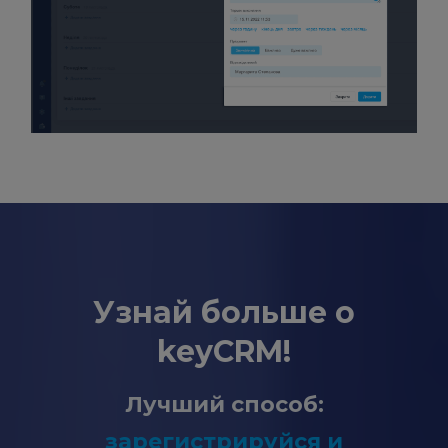
Узнай больше о
keyCRM!
Лучший способ:
зарегистрируйся и