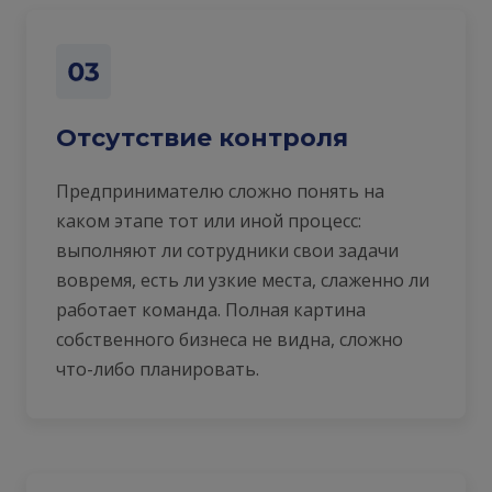
Отсутствие контроля
Предпринимателю сложно понять на
каком этапе тот или иной процесс:
выполняют ли сотрудники свои задачи
вовремя, есть ли узкие места, слаженно ли
работает команда. Полная картина
собственного бизнеса не видна, сложно
что-либо планировать.