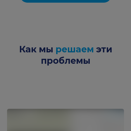
Как мы
решаем
эти
проблемы