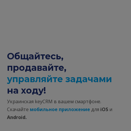
Общайтесь,
продавайте,
управляйте задачами
на ходу!
Украинская keyCRM в вашем смартфоне.
Скачайте
мобильное приложение
для
iOS
и
Android.