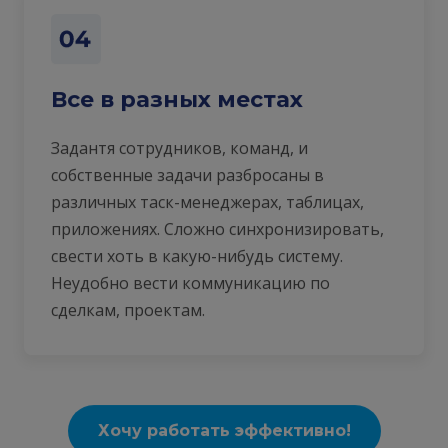
Все в разных местах
Задантя сотрудников, команд, и
собственные задачи разбросаны в
различных таск-менеджерах, таблицах,
приложениях. Сложно синхронизировать,
свести хоть в какую-нибудь систему.
Неудобно вести коммуникацию по
сделкам, проектам.
Хочу работать эффективно!