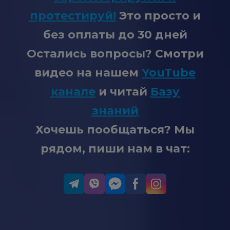
протестируй
!
Это просто и
без оплаты до 30 дней
Остались вопросы? Смотри
видео на нашем
YouTube
канале
и читай
Базу
знаний
Хочешь пообщаться? Мы
рядом, пиши нам в чат: