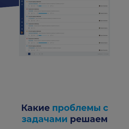
Какие
проблемы с
задачами
решаем