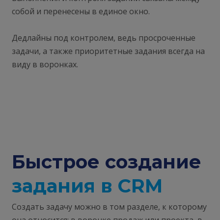
собой и перенесены в единое окно.
Дедлайны под контролем, ведь просроченные
задачи, а также приоритетные задания всегда на
виду в воронках.
Быстрое создание
задания в CRM
Создать задачу можно в том разделе, к которому