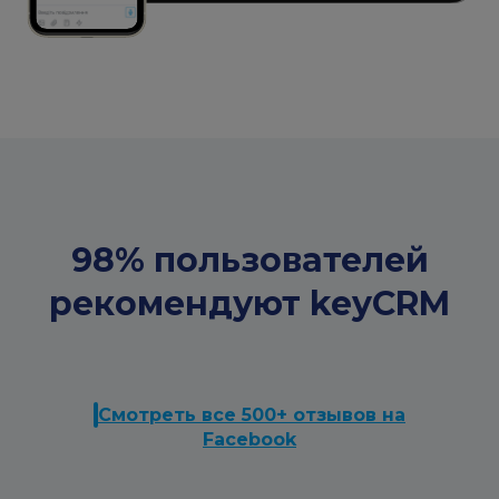
98% пользователей
рекомендуют keyCRM
Смотреть все 500+ отзывов на
Facebook