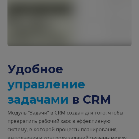
Удобное
управление
задачами
в CRM
Модуль "Задачи" в CRM создан для того, чтобы
превратить рабочий хаос в эффективную
систему, в которой процессы планирования,
выполнения и контроля заданий связаны между