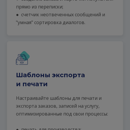
прямо из переписки;
● счетчик неотвеченных сообщений и
"умная" сортировка диалогов.
Шаблоны экспорта
и печати
Настраивайте шаблоны для печати и
экспорта заказов, записей на услугу,
оптимизированные под свои процессы:
● печать для производства;