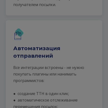
получателем посылки.
Автоматизация
отправлений
Все интеграции встроены - не нужно
покупать плагины или нанимать
программистов:
● создание ТТН в один клик;
● автоматическое отслеживание
перемещения посылок;