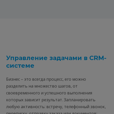
Управление задачами в CRM-
системе
Бизнес – это всегда процесс, его можно
разделить на множество шагов, от
своевременного и успешного выполнения
которых зависит результат. Запланировать
любую активность: встречу, телефонный звонок,
переписку, отправку заказа или документов;