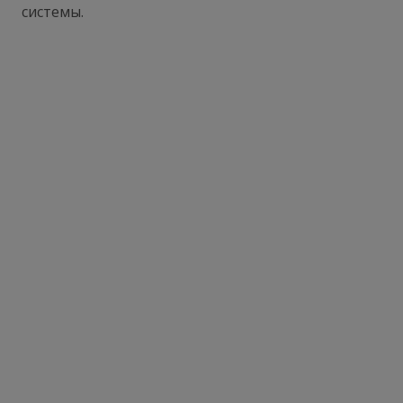
системы.