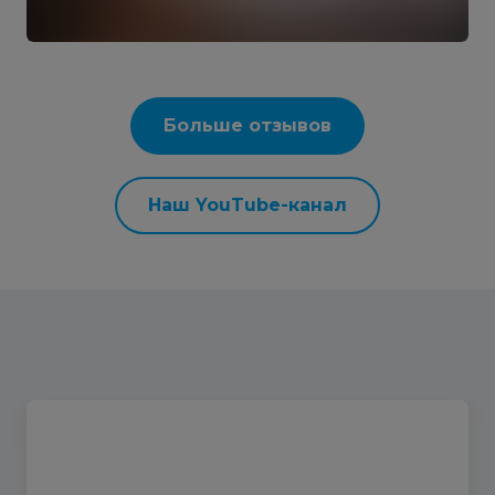
Больше отзывов
Наш YouTube-канал