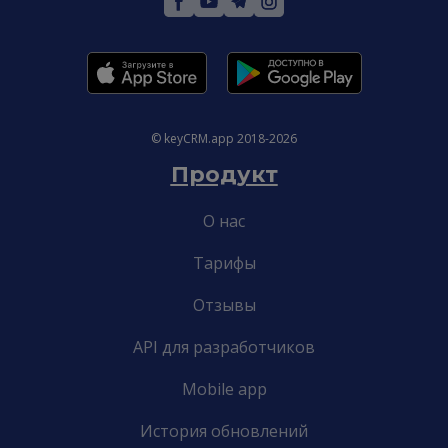
© keyCRM.app 2018-2026
Продукт
О нас
Тарифы
Отзывы
API для разработчиков
Mobile app
История обновлений