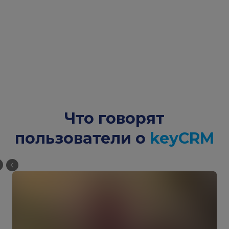
Что говорят
пользователи о
keyCRM