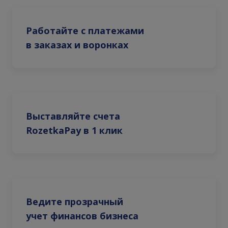
Работайте с платежами
в заказах и воронках
Выставляйте счета
RozetkaPay в 1 клик
Ведите прозрачный
учет финансов бизнеса