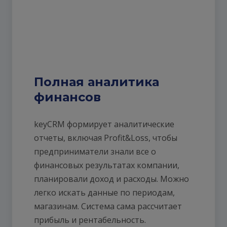
Полная аналитика
финансов
keyCRM формирует аналитические
отчеты, включая Profit&Loss, чтобы
предприниматели знали все о
финансовых результатах компании,
планировали доход и расходы. Можно
легко искать данные по периодам,
магазинам. Система сама рассчитает
прибыль и рентабельность.