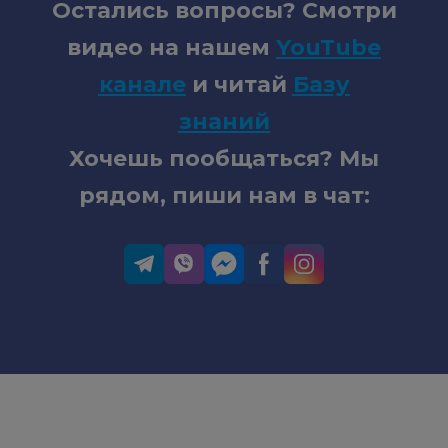
Остались вопросы? Смотри
видео на нашем
YouTube
канале
и читай
Базу
знаний
Хочешь пообщаться? Мы
рядом, пиши нам в чат: