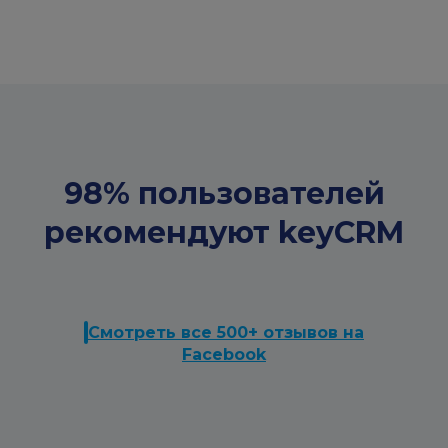
98% пользователей
рекомендуют keyCRM
Смотреть все 500+ отзывов на
Facebook