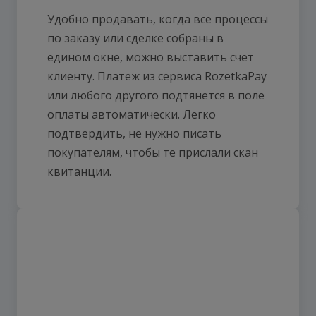
Удобно продавать, когда все процессы
по заказу или сделке собраны в
едином окне, можно выставить счет
клиенту. Платеж из сервиса RozetkaPay
или любого другого подтянется в поле
оплаты автоматически. Легко
подтвердить, не нужно писать
покупателям, чтобы те прислали скан
квитанции.