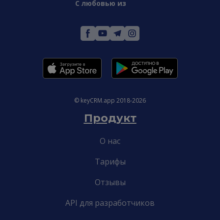
С любовью из
© keyCRM.app 2018-2026
Продукт
О нас
Тарифы
Отзывы
API для разработчиков