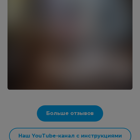
Больше отзывов
Наш YouTube-канал с инструкциями