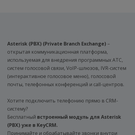
Asterisk (PBX) (Private Branch Exchange)
–
открытая коммуникационная платформа,
используемая для внедрения программных АТС,
систем голосовой связи, VoIP-шлюзов, IVR-систем
(интерактивное голосовое меню), голосовой
почты, телефонных конференций и call-центров.
Хотите подключить телефонию прямо в CRM-
систему?
Бесплатный
встроенный модуль для Asterisk
(PBX) уже в KeyCRM.
Принимайте и обрабатывайте звонки внутри