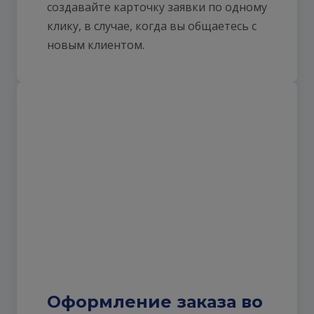
создавайте карточку заявки по одному
клику, в случае, когда вы общаетесь с
новым клиентом.
Оформление заказа во