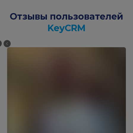
Отзывы пользователей
KeyCRM