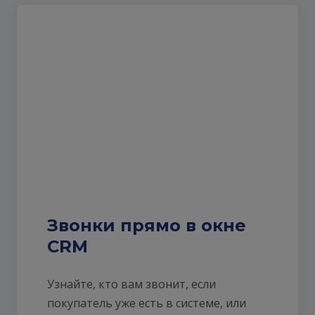
Звонки прямо в окне
CRM
Узнайте, кто вам звонит, если
покупатель уже есть в системе, или