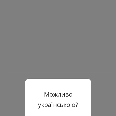
Можливо
українською?