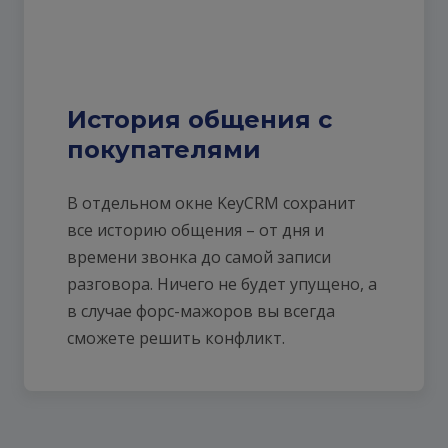
История общения с
покупателями
В отдельном окне KeyCRM сохранит
все историю общения – от дня и
времени звонка до самой записи
разговора. Ничего не будет упущено, а
в случае форс-мажоров вы всегда
сможете решить конфликт.