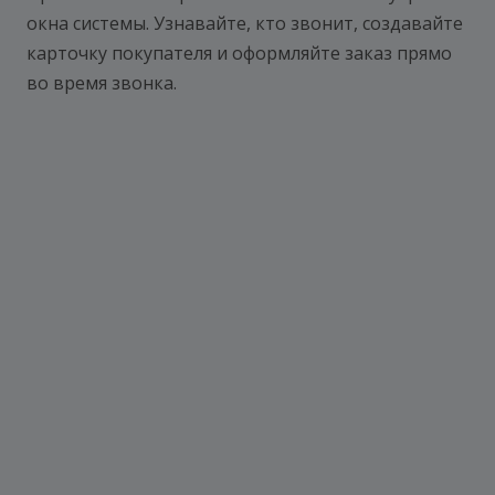
окна системы. Узнавайте, кто звонит, создавайте
карточку покупателя и оформляйте заказ прямо
во время звонка.