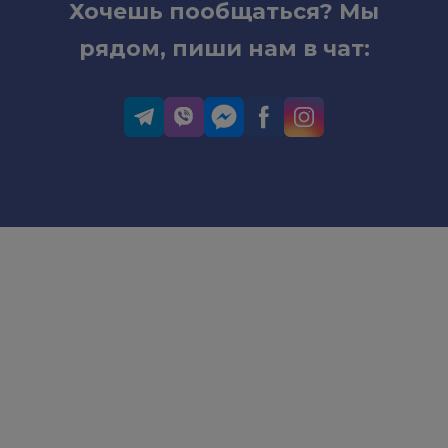
Хочешь пообщаться? Мы
рядом, пиши нам в чат: