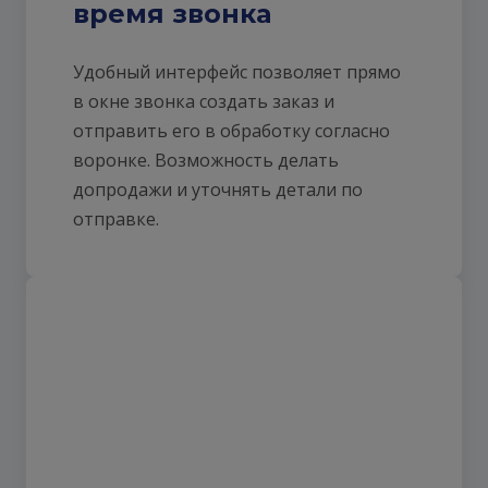
время звонка
Удобный интерфейс позволяет прямо
в окне звонка создать заказ и
отправить его в обработку согласно
воронке. Возможность делать
допродажи и уточнять детали по
отправке.