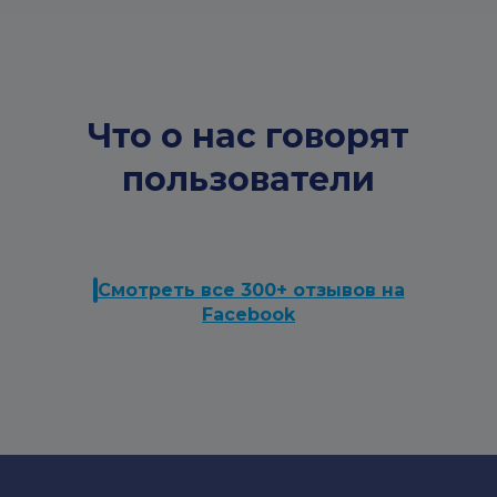
Что о нас говорят
пользователи
Смотреть все 300+ отзывов на
Facebook