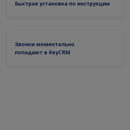
Быстрая установка по инструкции
Звонки моментально
попадают в KeyCRM