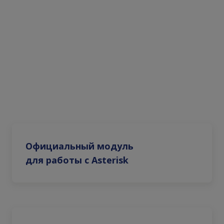
Официальный модуль
для работы с Asterisk