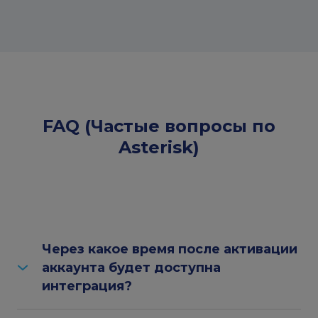
FAQ (Частые вопросы по
Asterisk)
Через какое время после активации
аккаунта будет доступна
интеграция?
Вы сможете подключить аккаунт телефонии