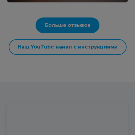
Больше отзывов
Наш YouTube-канал с инструкциями