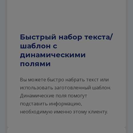
Быстрый набор текста/
шаблон с
динамическими
полями
Вы можете быстро набрать текст или
использовать заготовленный шаблон.
Динамические поля помогут
подставить информацию,
необходимую именно этому клиенту.