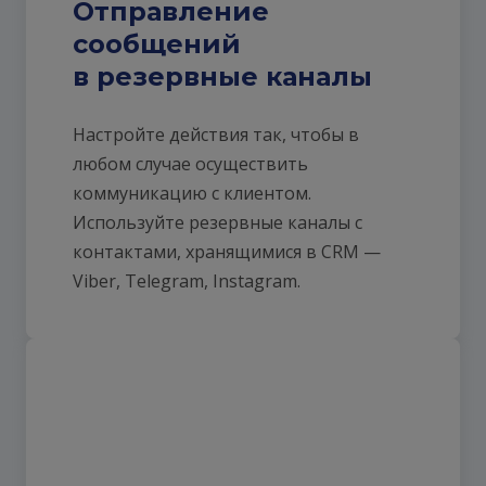
Отправление
сообщений
в резервные каналы
Настройте действия так, чтобы в
любом случае осуществить
коммуникацию с клиентом.
Используйте резервные каналы с
контактами, хранящимися в CRM —
Viber, Telegram, Instagram.