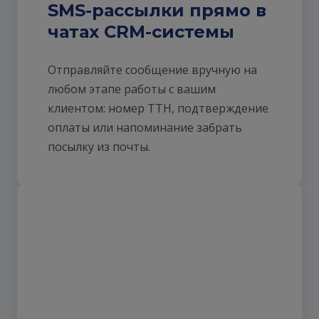
SMS-рассылки прямо в
чатах CRM-системы
Отправляйте сообщение вручную на
любом этапе работы с вашим
клиентом: номер ТТН, подтверждение
оплаты или напоминание забрать
посылку из почты.