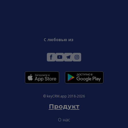
С любовью из
© keyCRM.app 2018-2026
Продукт
О нас