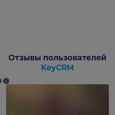
Отзывы пользователей
KeyCRM