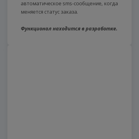
автоматическое sms-сообщение, когда
меняется статус заказа.
Функционал находится в разработке.