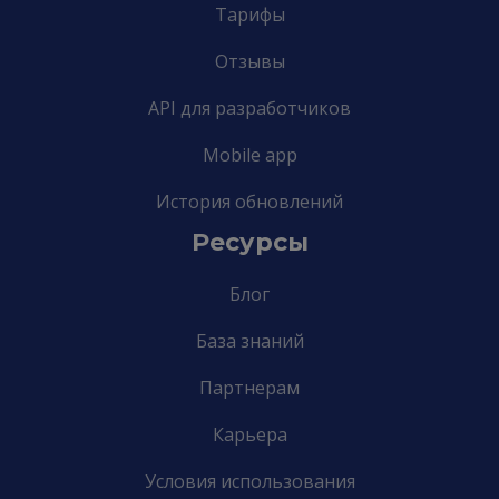
Тарифы
Отзывы
API для разработчиков
Mobile app
История обновлений
Ресурсы
Блог
База знаний
Партнерам
Карьера
Условия использования