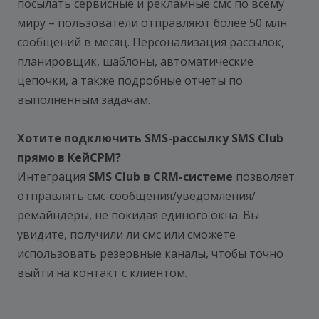
посылать сервисные и рекламные смс по всему
миру – пользователи отправляют более 50 млн
сообщений в месяц. Персонализация рассылок,
планировщик, шаблоны, автоматические
цепочки, а также подробные отчеты по
выполненным задачам.
Хотите подключить SMS-рассылку SMS Club
прямо в КейСРМ?
Интеграция
SMS Club в CRM-системе
позволяет
отправлять смс-сообщения/уведомления/
ремайндеры, не покидая единого окна. Вы
увидите, получили ли смс или сможете
использовать резервные каналы, чтобы точно
выйти на контакт с клиентом.