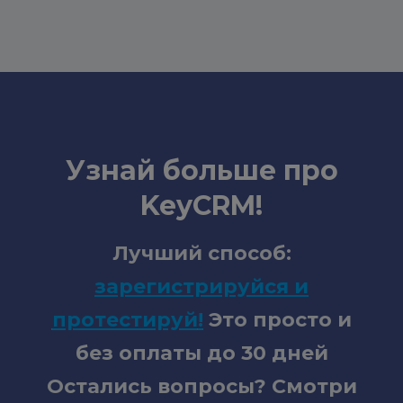
Узнай больше про
KeyCRM!
Лучший способ:
зарегистрируйся и
протестируй
!
Это просто и
без оплаты до 30 дней
Остались вопросы? Смотри