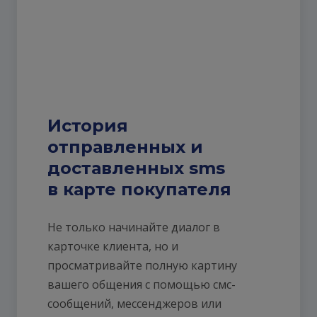
История
отправленных и
доставленных sms
в карте покупателя
Не только начинайте диалог в
карточке клиента, но и
просматривайте полную картину
вашего общения с помощью смс-
сообщений, мессенджеров или