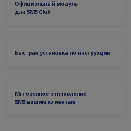
Официальный модуль
для SMS Club
Быстрая установка по инструкции
Мгновенное отправление
SMS вашим клиентам