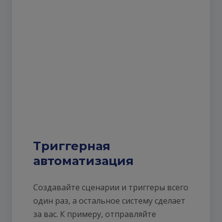
Триггерная
автоматизация
Создавайте сценарии и триггеры всего
один раз, а остальное систему сделает
за вас. К примеру, отправляйте