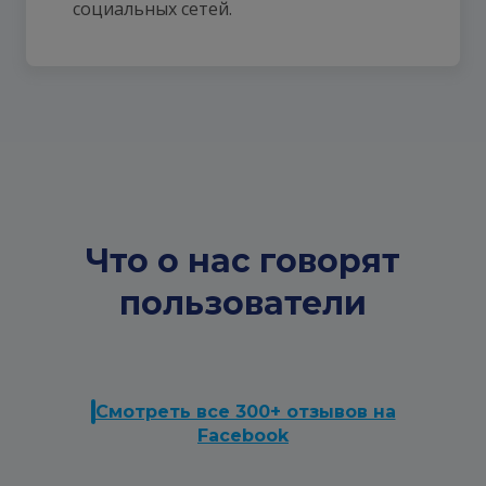
социальных сетей.
Что о нас говорят
пользователи
Смотреть все 300+ отзывов на
Facebook