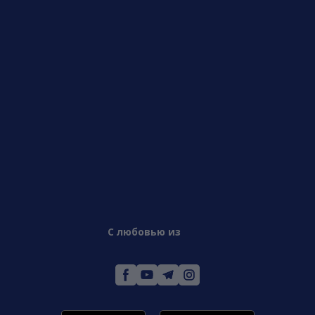
С любовью из