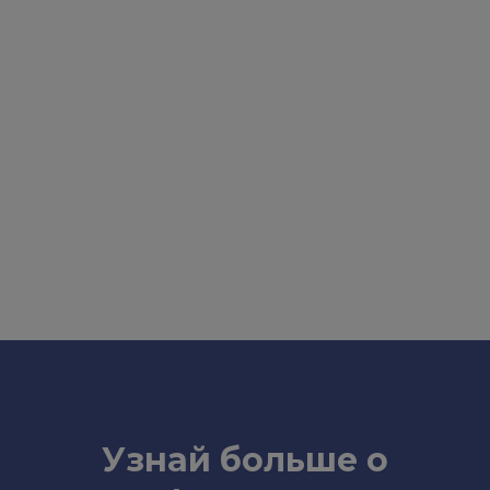
Узнай больше о