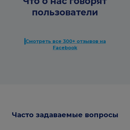
Что о нас говорят
пользователи
Смотреть все 300+ отзывов на
Facebook
Часто задаваемые вопросы