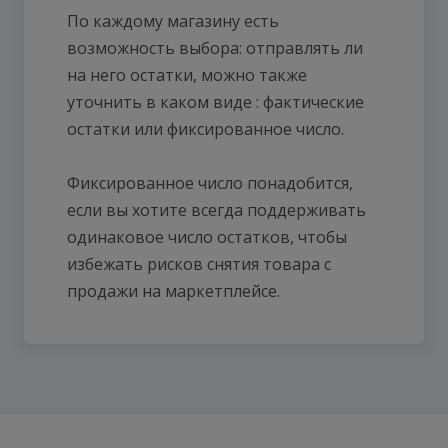
По каждому магазину есть
возможность выбора: отправлять ли
на него остатки, можно также
уточнить в каком виде : фактические
остатки или фиксированное число.
Фиксированное число понадобится,
если вы хотите всегда поддерживать
одинаковое число остатков, чтобы
избежать рисков снятия товара с
продажи на маркетплейсе.