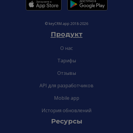
© keyCRM.app 2018-2026
Продукт
О нас
Тарифы
Отзывы
API для разработчиков
Mobile app
История обновлений
Ресурсы