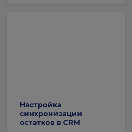
Настройка
синхронизации
остатков в CRM