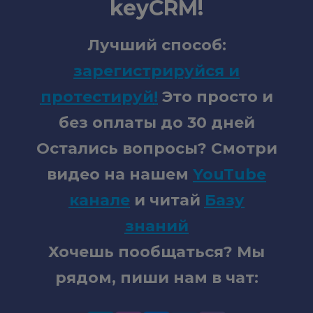
keyCRM!
Лучший способ:
зарегистрируйся и
протестируй
!
Это просто и
без оплаты до 30 дней
Остались вопросы? Смотри
видео на нашем
YouTube
канале
и читай
Базу
знаний
Хочешь пообщаться? Мы
рядом, пиши нам в чат: