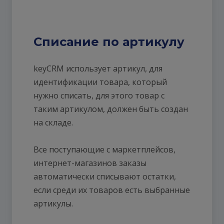
Списание по артикулу
keyCRM использует артикул, для
идентификации товара, который
нужно списать, для этого товар с
таким артикулом, должен быть создан
на складе.
Все поступающие с маркетплейсов,
интернет-магазинов заказы
автоматически списывают остатки,
если среди их товаров есть выбранные
артикулы.